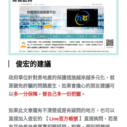
︳俊宏的建議
政府單位針對房地產的保護措施越來越多元化，就
是避免詐騙的問題產生，如果會擔心的朋友建議可
以
多一分保障，替自己多一份把關
。
如果此文章還有不清楚或是有疑問的地方，也可以
直接加入俊宏的 【
Line官方帳號
】直接詢問，若是