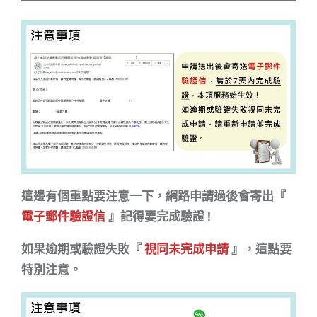
這邊有個重點要注意一下，網路申請過後會寄出『
電子郵件驗證信
』記得要完成驗證 !
如果逾期或驗證失敗『
視同未完成申請
』，這點要
特別注意。