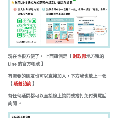
現在也很方便了， 上面這個是【
財政部
地方稅的
Line 的官方帳號 】
有需要的朋友也可以直接加入，下方我也放上一張
【
疑義諮詢
】
有任何疑問都可以直接線上詢問或撥打免付費電話
詢問 。