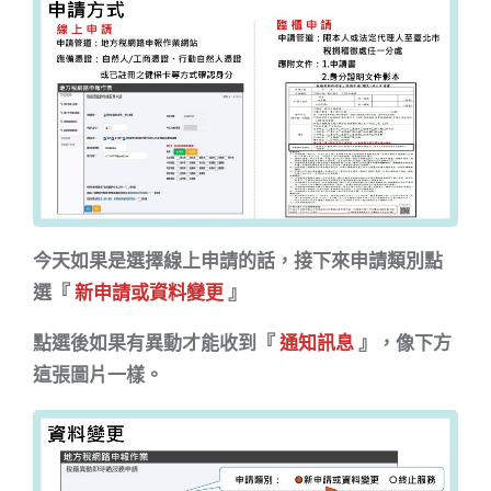
今天如果是選擇線上申請的話，接下來申請類別點
選『
新申請或資料變更
』
點選後如果有異動才能收到『
通知訊息
』，像下方
這張圖片一樣。