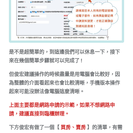
是不是超簡單的，到這邊我們可以休息一下，接下
來在幾個簡單步驟就可以完成了 !
但俊宏建議操作的時候盡量是用電腦會比較好，因
為整體的介面看起來也會比較清晰，手機版本操作
起來可能沒辦法像電腦這麼清晰。
上面主要都是網路申請的示範，如果不想網路申
請，建議直接到臨櫃辦理。
下方俊宏有做了一個【
買房、賣房
】的清單，有需