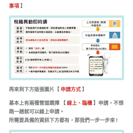
事項
】
再來到下方這張圖片【
申請方式
】
基本上有兩種管道選擇 【
線上、臨櫃
】申請，不想
跑一趟就可以線上申請。
所需要具備的資訊下方都有，那我們一步一步來 !