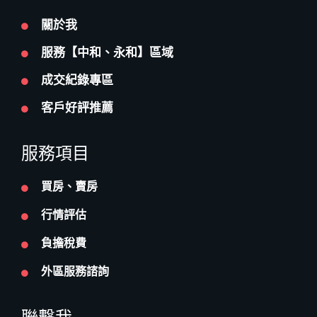
關於我
服務【中和、永和】區域
成交紀錄專區
客戶好評推薦
服務項目
買房、賣房
行情評估
負擔稅費
外區服務諮詢