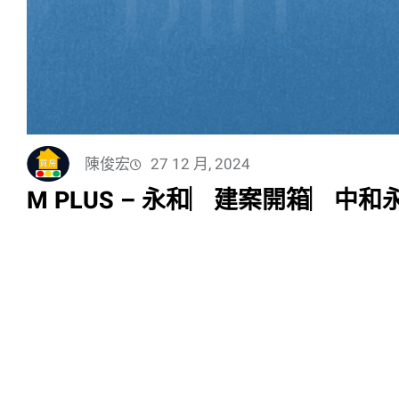
陳俊宏
27 12 月, 2024
M PLUS – 永和︳建案開箱︳