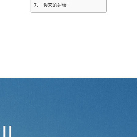
︳俊宏的建議