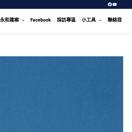
Facebook
YouTube
永和建案
Facebook
採訪專區
小工具
聯絡我