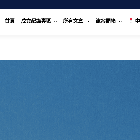
首頁
成交紀錄專區
所有文章
建案開箱
中