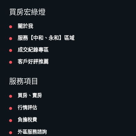
買房宏綠燈
關於我
服務【中和、永和】區域
成交紀錄專區
客戶好評推薦
服務項目
買房、賣房
行情評估
負擔稅費
外區服務諮詢