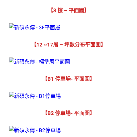
【3 樓 – 平面圖】
【12 ~17層 – 坪數分布平面圖】
【B1 停車場- 平面圖】
【B2 停車場- 平面圖】