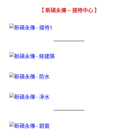
【 新碩永傳 – 接待中心 】