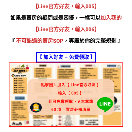
【Line官方好友，輸入005】
如果是賣房的疑問或是困擾，一樣可以
加入我的
【Line官方好友，輸入006】
『
不可錯過的賣房SOP
，專屬於你的完整規劃 』
【 加入好友 – 免費領取 】