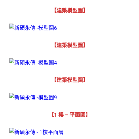
【建築模型圖】
【建築模型圖】
【建築模型圖】
【1 樓 – 平面圖】