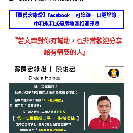
【買房宏綠燈】Facebook – 可追蹤 – 日更記錄 –
中和永和或是房地產相關訊息
『若文章對你有幫助，也非常歡迎分享
給有需要的人
』