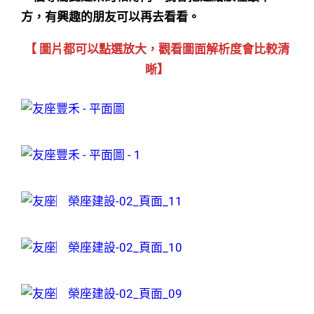
方，有興趣的朋友可以再去看看。
【 圖片都可以點選放大，觀看圖面解析度會比較清
晰】