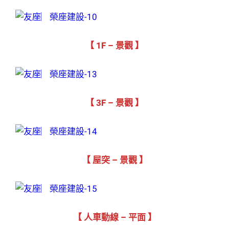
【 1F – 景觀 】
【 3F – 景觀 】
【 屋突 – 景觀 】
【 人車動線 – 平面 】