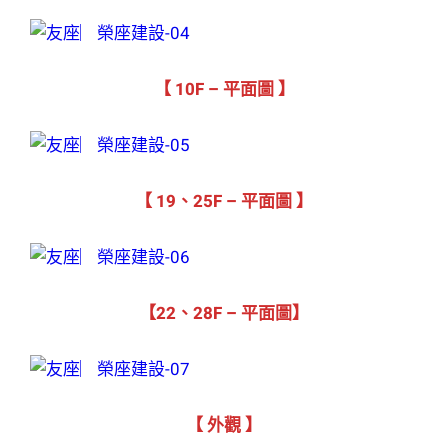
【 10F – 平面圖 】
【 19、25F – 平面圖 】
【22、28F – 平面圖】
【 外觀 】