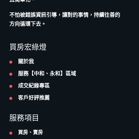
不怕被錯誤資訊引導，讓對的事情，持續往善的
方向循環下去。
買房宏綠燈
關於我
服務【中和、永和】區域
成交紀錄專區
客戶好評推薦
服務項目
買房、賣房