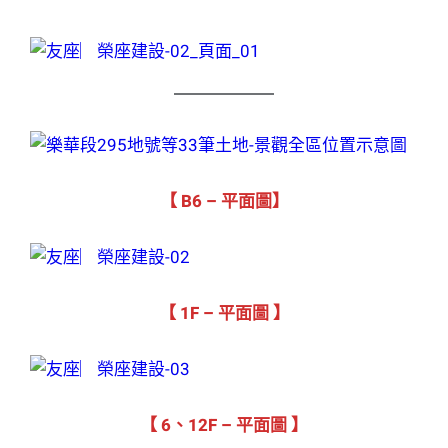
【 B6 – 平面圖】
【 1F – 平面圖 】
【 6、12F – 平面圖 】