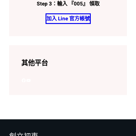
Step 3：輸入 『005』 領取
加入 Line 官方帳號
其他平台
Facebook
YouTube