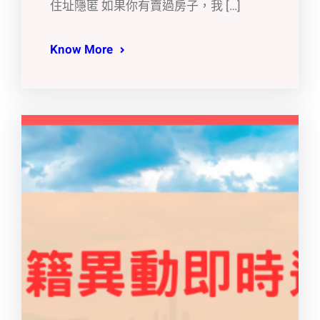
住址隱匿 如果你有賣過房子，我 […]
Know More