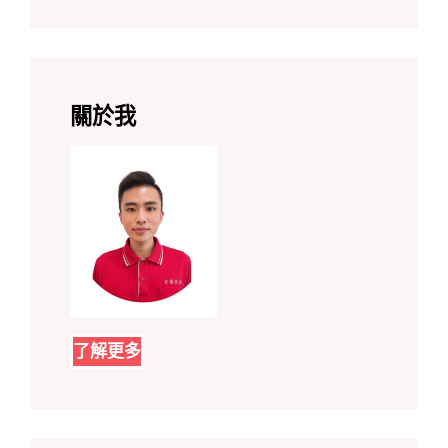
關於我
了解更多