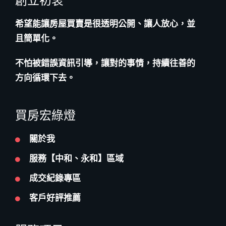
創立初衷
希望能讓房屋買賣是很透明公開、讓人放心，並
且簡單化。
不怕被錯誤資訊引導，讓對的事情，持續往善的
方向循環下去。
買房宏綠燈
關於我
服務【中和、永和】區域
成交紀錄專區
客戶好評推薦