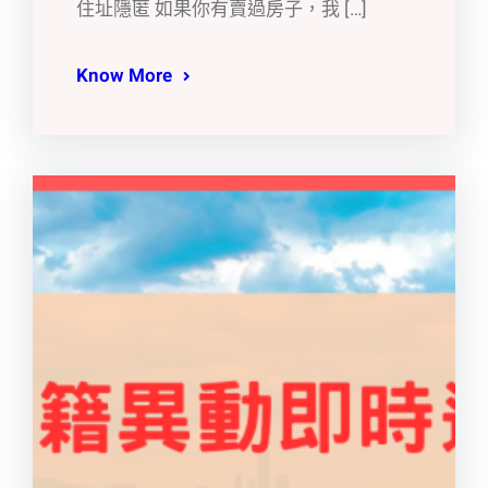
住址隱匿 如果你有賣過房子，我 […]
Know More