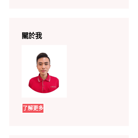
關於我
了解更多