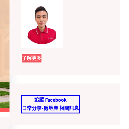
了解更多
追蹤 Facebook
日常分享-房地產 相關訊息