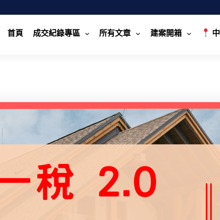
首頁
成交紀錄專區
所有文章
建案開箱
中