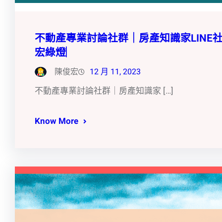
不動產專業討論社群｜房產知識家LIN
宏綠燈︳
陳俊宏
12 月 11, 2023
不動產專業討論社群｜房產知識家 […]
Know More