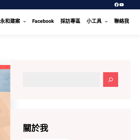
Facebook
YouTube
永和建案
Facebook
採訪專區
小工具
聯絡我
搜
尋
關於我