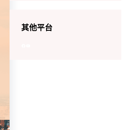
其他平台
Facebook
YouTube