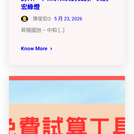
宏綠燈
陳俊宏
5 月 23, 2026
昇陽國旭 – 中和 […]
Know More