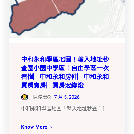
中和永和學區地圖！輸入地址秒
查國小國中學區！自由學區一次
看懂︳中和永和房仲︳中和永和
買房賣房︳買房宏綠燈
陳俊宏
7 月 5, 2026
中和永和學區地圖！輸入地址秒查 […]
Know More