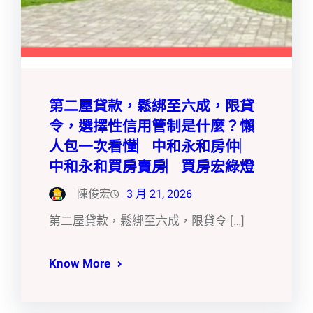
第二屋貸款，鬆綁至六成，限貸
令，選擇性信用管制是什麼？懶
人包一次看懂︳中和永和房仲︳
中和永和買房賣房︳買房宏綠燈
陳俊宏
3 月 21, 2026
第二屋貸款，鬆綁至六成，限貸令 […]
Know More