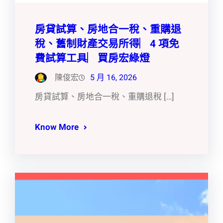
房貸試算、房地合一稅、重購退
稅、舊制財產交易所得︳4 項免
費試算工具︳買房宏綠燈
陳俊宏
5 月 16, 2026
房貸試算、房地合一稅、重購退稅 […]
Know More