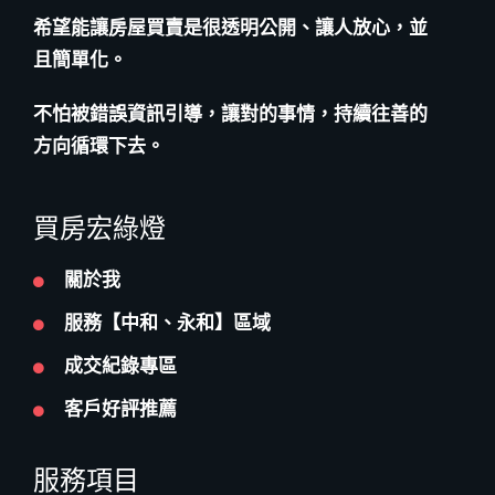
希望能讓房屋買賣是很透明公開、讓人放心，並
且簡單化。
不怕被錯誤資訊引導，讓對的事情，持續往善的
方向循環下去。
買房宏綠燈
關於我
服務【中和、永和】區域
成交紀錄專區
客戶好評推薦
服務項目