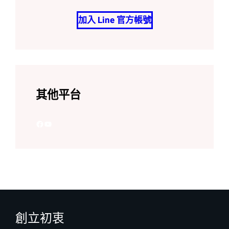
加入 Line 官方帳號
其他平台
Facebook
YouTube
創立初衷