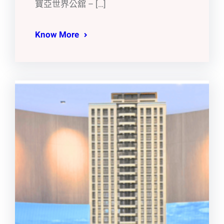
寶亞世界公舘 – […]
Know More