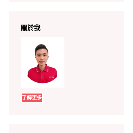
關於我
了解更多